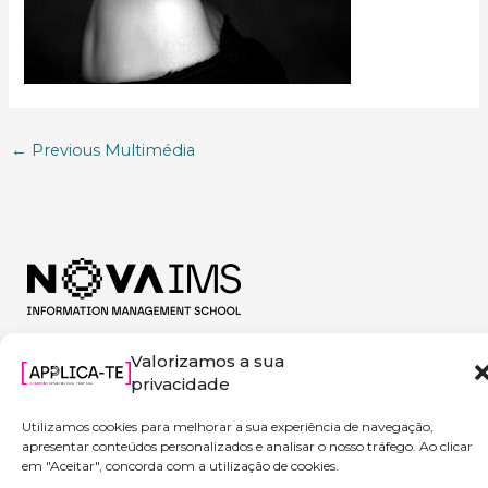
←
Previous Multimédia
Valorizamos a sua
privacidade
Utilizamos cookies para melhorar a sua experiência de navegação,
apresentar conteúdos personalizados e analisar o nosso tráfego. Ao clicar
em "Aceitar", concorda com a utilização de cookies.