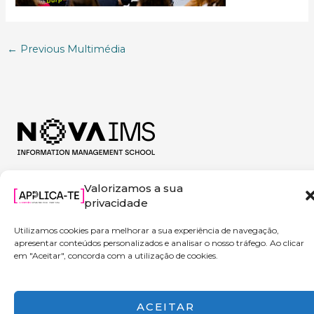
←
Previous Multimédia
Valorizamos a sua
privacidade
Utilizamos cookies para melhorar a sua experiência de navegação,
apresentar conteúdos personalizados e analisar o nosso tráfego. Ao clicar
em "Aceitar", concorda com a utilização de cookies.
Copyright © 2026 Applica-te | Powered by NOVA IMS
ACEITAR