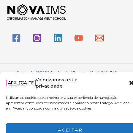
Copyright © 2026 Applica-te | Powered by NOVA IMS
Valorizamos a sua
privacidade
Utilizamos cookies para melhorar a sua experiência de navegação,
apresentar conteúdos personalizados e analisar o nosso tráfego. Ao clicar
em "Aceitar", concorda com a utilização de cookies.
ACEITAR