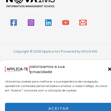
Copyright © 2026 Applica-te | Powered by NOVA IMS
Valorizamos a sua
privacidade
Utilizamos cookies para melhorar a sua experiência de navegação,
apresentar conteúdos personalizados e analisar o nosso tráfego. Ao clicar
em "Aceitar", concorda com a utilização de cookies.
ACEITAR