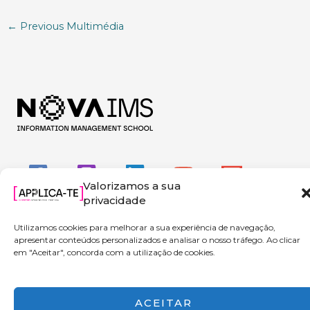
←
Previous Multimédia
Valorizamos a sua
privacidade
Utilizamos cookies para melhorar a sua experiência de navegação,
apresentar conteúdos personalizados e analisar o nosso tráfego. Ao clicar
em "Aceitar", concorda com a utilização de cookies.
Copyright © 2026 Applica-te | Powered by NOVA IMS
ACEITAR