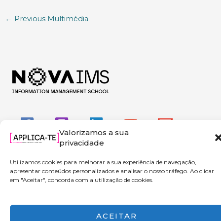
←
Previous Multimédia
Valorizamos a sua
privacidade
Utilizamos cookies para melhorar a sua experiência de navegação,
apresentar conteúdos personalizados e analisar o nosso tráfego. Ao clicar
em "Aceitar", concorda com a utilização de cookies.
Copyright © 2026 Applica-te | Powered by NOVA IMS
ACEITAR