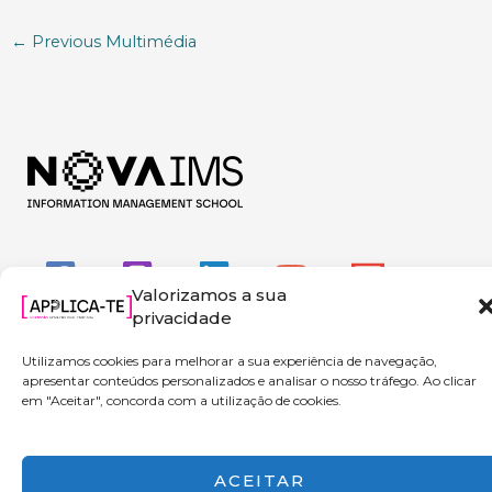
←
Previous Multimédia
Valorizamos a sua
privacidade
Utilizamos cookies para melhorar a sua experiência de navegação,
apresentar conteúdos personalizados e analisar o nosso tráfego. Ao clicar
em "Aceitar", concorda com a utilização de cookies.
Copyright © 2026 Applica-te | Powered by NOVA IMS
ACEITAR