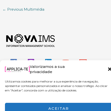
←
Previous Multimédia
Valorizamos a sua
privacidade
Utilizamos cookies para melhorar a sua experiência de navegação,
apresentar conteúdos personalizados e analisar o nosso tráfego. Ao clicar
em "Aceitar", concorda com a utilização de cookies.
Copyright © 2026 Applica-te | Powered by NOVA IMS
ACEITAR