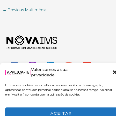
←
Previous Multimédia
Valorizamos a sua
privacidade
Utilizamos cookies para melhorar a sua experiência de navegação,
apresentar conteúdos personalizados e analisar o nosso tráfego. Ao clicar
em "Aceitar", concorda com a utilização de cookies.
Copyright © 2026 Applica-te | Powered by NOVA IMS
ACEITAR