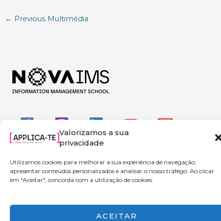
←
Previous Multimédia
Valorizamos a sua
privacidade
Utilizamos cookies para melhorar a sua experiência de navegação,
apresentar conteúdos personalizados e analisar o nosso tráfego. Ao clicar
em "Aceitar", concorda com a utilização de cookies.
Copyright © 2026 Applica-te | Powered by NOVA IMS
ACEITAR