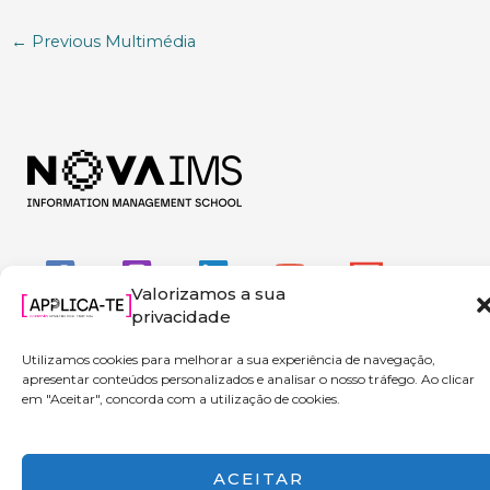
←
Previous Multimédia
Valorizamos a sua
privacidade
Utilizamos cookies para melhorar a sua experiência de navegação,
apresentar conteúdos personalizados e analisar o nosso tráfego. Ao clicar
em "Aceitar", concorda com a utilização de cookies.
Copyright © 2026 Applica-te | Powered by NOVA IMS
ACEITAR