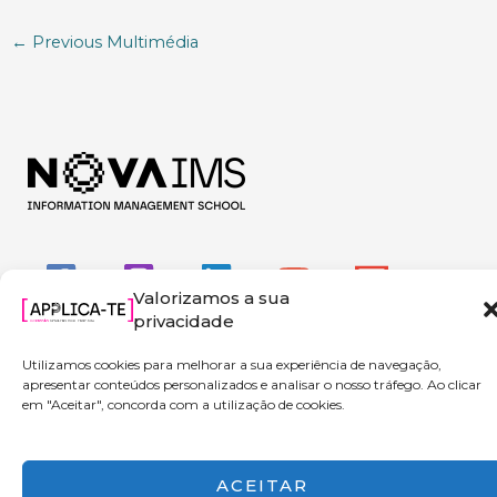
←
Previous Multimédia
Valorizamos a sua
privacidade
Utilizamos cookies para melhorar a sua experiência de navegação,
apresentar conteúdos personalizados e analisar o nosso tráfego. Ao clicar
em "Aceitar", concorda com a utilização de cookies.
Copyright © 2026 Applica-te | Powered by NOVA IMS
ACEITAR