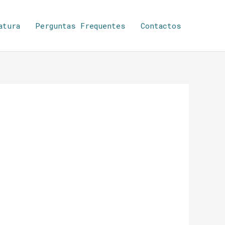
atura
Perguntas Frequentes
Contactos