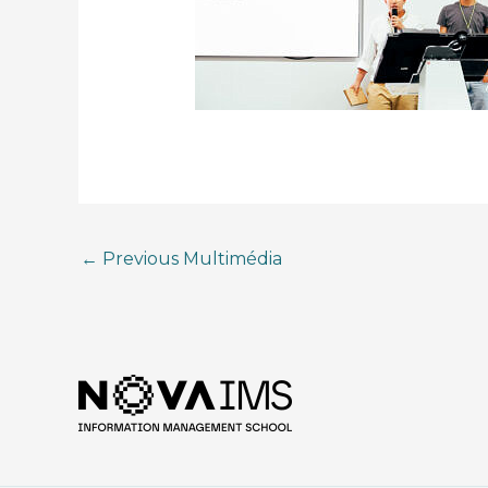
←
Previous Multimédia