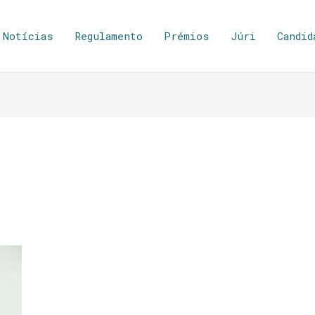
Notícias
Regulamento
Prémios
Júri
Candid