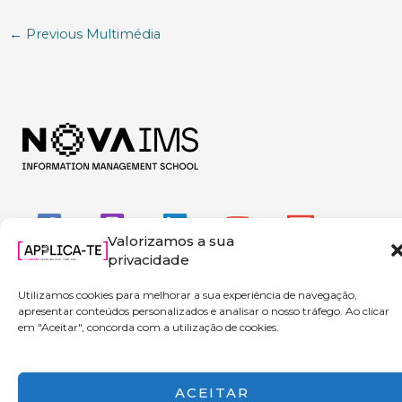
←
Previous Multimédia
Valorizamos a sua
privacidade
Utilizamos cookies para melhorar a sua experiência de navegação,
apresentar conteúdos personalizados e analisar o nosso tráfego. Ao clicar
em "Aceitar", concorda com a utilização de cookies.
Copyright © 2026 Applica-te | Powered by NOVA IMS
ACEITAR