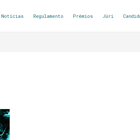
Notícias
Regulamento
Prémios
Júri
Candid