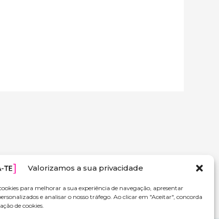
Valorizamos a sua privacidade
cookies para melhorar a sua experiência de navegação, apresentar
ersonalizados e analisar o nosso tráfego. Ao clicar em "Aceitar", concorda
ação de cookies.