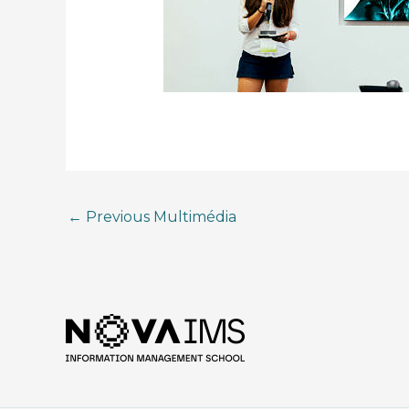
←
Previous Multimédia