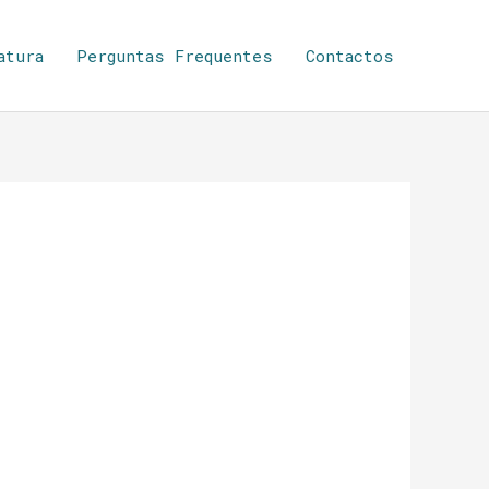
atura
Perguntas Frequentes
Contactos