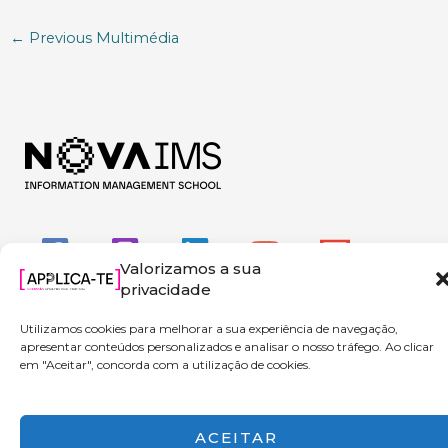
←
Previous Multimédia
Valorizamos a sua
privacidade
Utilizamos cookies para melhorar a sua experiência de navegação,
apresentar conteúdos personalizados e analisar o nosso tráfego. Ao clicar
em "Aceitar", concorda com a utilização de cookies.
Copyright © 2026 Applica-te | Powered by NOVA IMS
ACEITAR