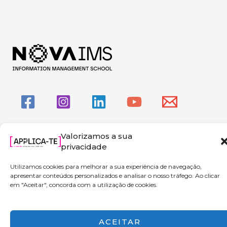
Valorizamos a sua
privacidade
Copyright © 2026 Applica-te | Powered by NOVA IMS
Utilizamos cookies para melhorar a sua experiência de navegação,
apresentar conteúdos personalizados e analisar o nosso tráfego. Ao clicar
em "Aceitar", concorda com a utilização de cookies.
ACEITAR