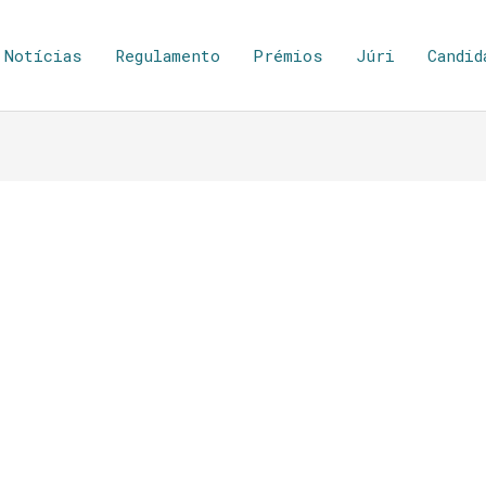
Notícias
Regulamento
Prémios
Júri
Candid