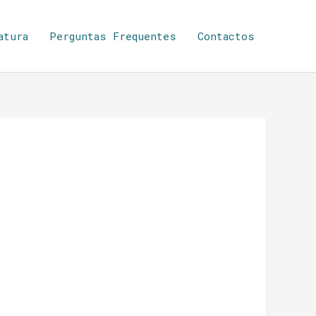
atura
Perguntas Frequentes
Contactos