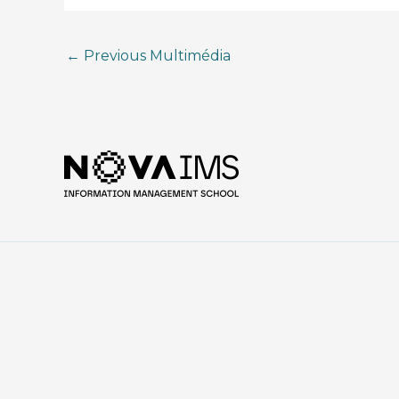
←
Previous Multimédia