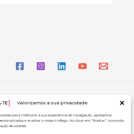
Valorizamos a sua privacidade
cookies para melhorar a sua experiência de navegação, apresentar
ersonalizados e analisar o nosso tráfego. Ao clicar em "Aceitar", concorda
ação de cookies.