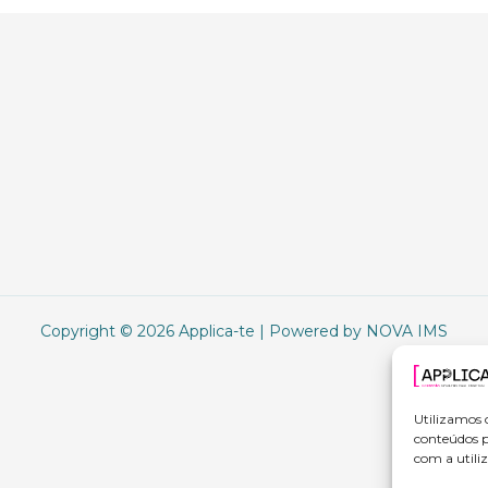
Copyright © 2026 Applica-te | Powered by NOVA IMS
Utilizamos 
conteúdos p
com a utiliz