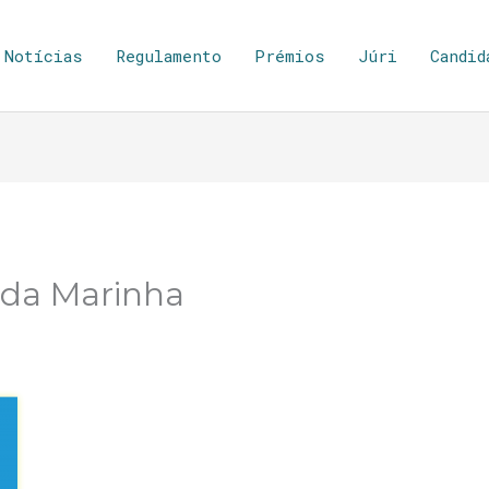
Notícias
Regulamento
Prémios
Júri
Candid
ida Marinha