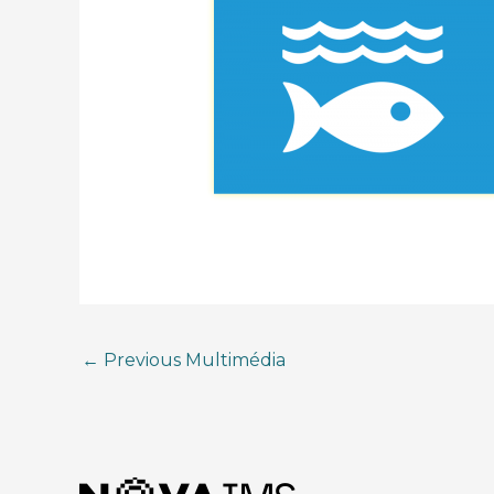
←
Previous Multimédia