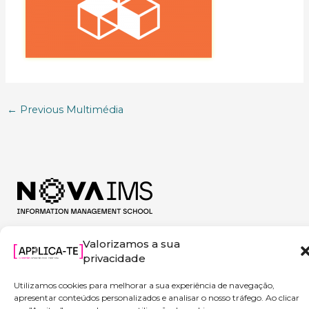
←
Previous Multimédia
Valorizamos a sua
privacidade
Utilizamos cookies para melhorar a sua experiência de navegação,
apresentar conteúdos personalizados e analisar o nosso tráfego. Ao clicar