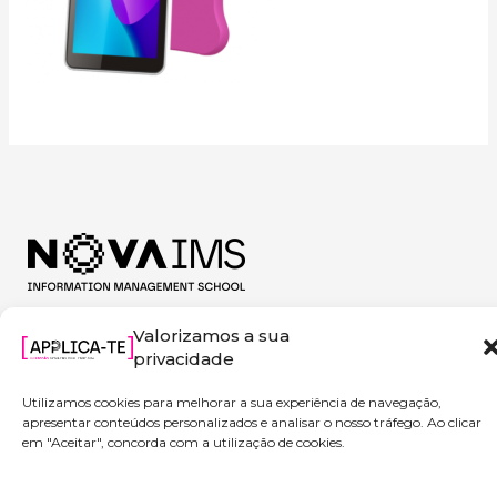
Valorizamos a sua
privacidade
Utilizamos cookies para melhorar a sua experiência de navegação,
apresentar conteúdos personalizados e analisar o nosso tráfego. Ao clicar
em "Aceitar", concorda com a utilização de cookies.
Copyright © 2026 Applica-te | Powered by NOVA IMS