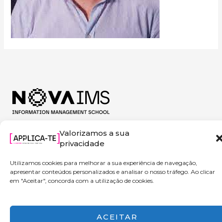
Valorizamos a sua
privacidade
Utilizamos cookies para melhorar a sua experiência de navegação,
apresentar conteúdos personalizados e analisar o nosso tráfego. Ao clicar
em "Aceitar", concorda com a utilização de cookies.
Copyright © 2026 Applica-te | Powered by NOVA IMS
ACEITAR