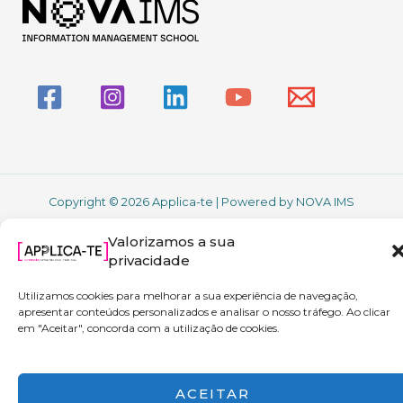
Copyright © 2026 Applica-te | Powered by NOVA IMS
Valorizamos a sua
privacidade
Utilizamos cookies para melhorar a sua experiência de navegação,
apresentar conteúdos personalizados e analisar o nosso tráfego. Ao clicar
em "Aceitar", concorda com a utilização de cookies.
ACEITAR