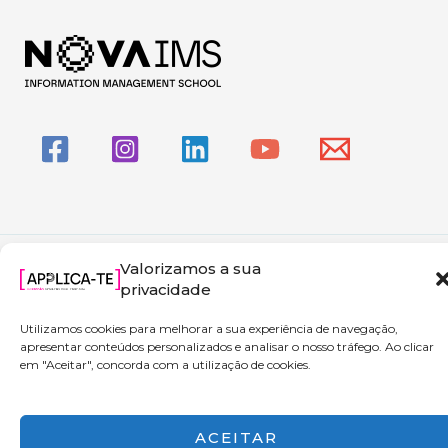
Copyright © 2026 Applica-te | Powered by NOVA IMS
Valorizamos a sua
privacidade
Utilizamos cookies para melhorar a sua experiência de navegação,
apresentar conteúdos personalizados e analisar o nosso tráfego. Ao clicar
em "Aceitar", concorda com a utilização de cookies.
ACEITAR