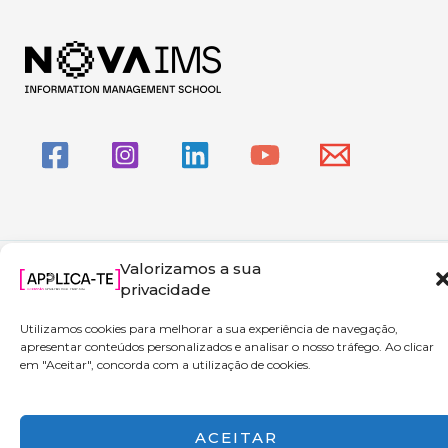
Valorizamos a sua
Copyright © 2026 Applica-te | Powered by NOVA IMS
privacidade
Utilizamos cookies para melhorar a sua experiência de navegação,
apresentar conteúdos personalizados e analisar o nosso tráfego. Ao clicar
em "Aceitar", concorda com a utilização de cookies.
ACEITAR