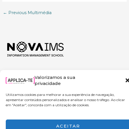
←
Previous Multimédia
Valorizamos a sua
privacidade
Utilizamos cookies para melhorar a sua experiência de navegação,
apresentar conteúdos personalizados e analisar o nosso tráfego. Ao clicar
em "Aceitar", concorda com a utilização de cookies.
Copyright © 2026 Applica-te | Powered by NOVA IMS
ACEITAR