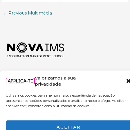
←
Previous Multimédia
Valorizamos a sua
privacidade
Utilizamos cookies para melhorar a sua experiência de navegação,
apresentar conteúdos personalizados e analisar o nosso tráfego. Ao clicar
em "Aceitar", concorda com a utilização de cookies.
Copyright © 2026 Applica-te | Powered by NOVA IMS
ACEITAR