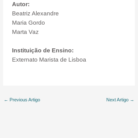
Autor:
Beatriz Alexandre
Maria Gordo
Marta Vaz
Instituição de Ensino:
Externato Marista de Lisboa
←
Previous Artigo
Next Artigo
→