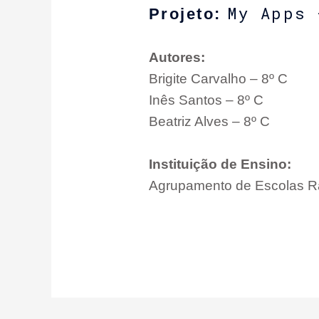
My Apps 
Projeto:
Autores:
Brigite Carvalho – 8º C
Inês Santos – 8º C
Beatriz Alves – 8º C
Instituição de Ensino:
Agrupamento de Escolas Ra