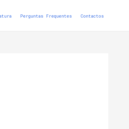
atura
Perguntas Frequentes
Contactos