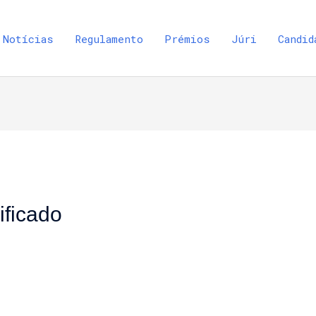
Notícias
Regulamento
Prémios
Júri
Candid
ificado