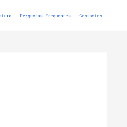
atura
Perguntas Frequentes
Contactos