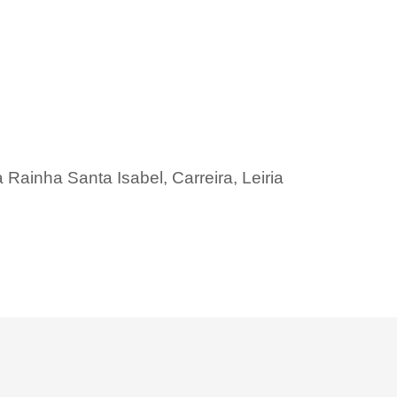
Rainha Santa Isabel, Carreira, Leiria