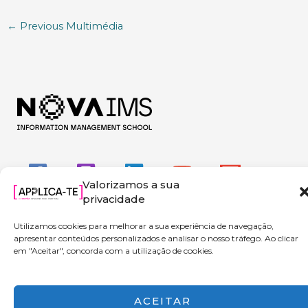
←
Previous Multimédia
Valorizamos a sua
privacidade
Utilizamos cookies para melhorar a sua experiência de navegação,
apresentar conteúdos personalizados e analisar o nosso tráfego. Ao clicar
em "Aceitar", concorda com a utilização de cookies.
Copyright © 2026 Applica-te | Powered by NOVA IMS
ACEITAR